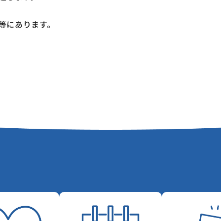
等にあります。