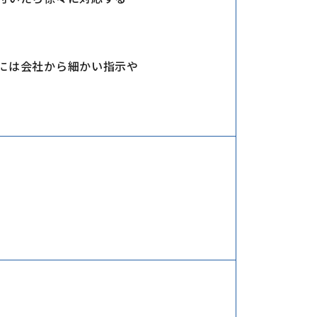
には会社から細かい指示や