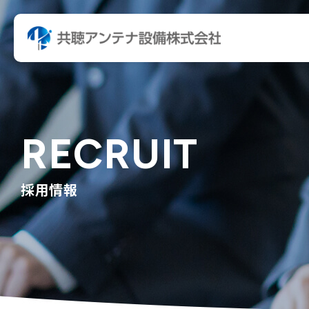
RECRUIT
採用情報