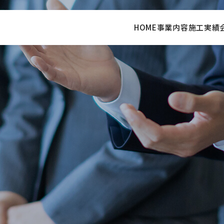
HOME
事業内容
施工実績