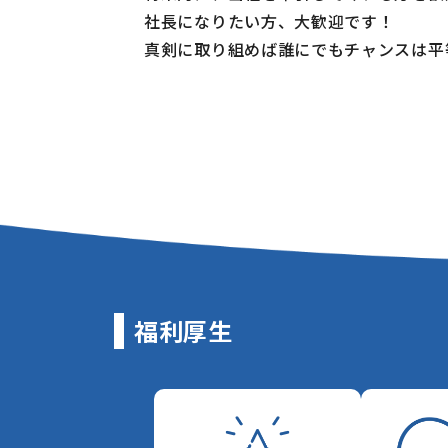
社長になりたい方、大歓迎です！
真剣に取り組めば誰にでもチャンスは平
福利厚生