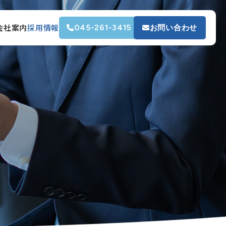
会社案内
採用情報
045-261-3415
お問い合わせ