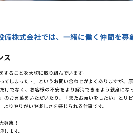
設備株式会社では、
一緒に働く仲間を募
ンス
をすることを大切に取り組んでいます。
ってしまった…」というお問い合わせがよくありますが、原
だけでなく、お客様の不安をより解消できるよう親身になっ
」のお言葉をいただいたり、「またお願いをしたい」とリピ
、よりやりがいや楽しさを感じられる仕事です。
大募集！
迎します。