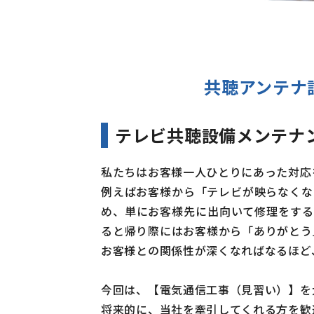
共聴アンテナ
テレビ共聴設備メンテナ
私たちはお客様一人ひとりにあった対応
例えばお客様から「テレビが映らなくな
め、単にお客様先に出向いて修理をする
ると帰り際にはお客様から「ありがとう
お客様との関係性が深くなればなるほど
今回は、【電気通信工事（見習い）】を
将来的に、当社を牽引してくれる方を歓