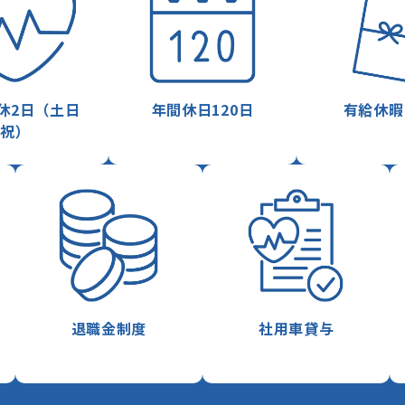
休2日（土日
年間休日120日
有給休暇
祝）
退職金制度
社用車貸与