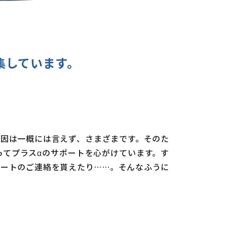
集しています。
因は一概には言えず、さまざまです。そのた
てプラスαのサポートを心がけています。す
ートのご連絡を貰えたり……。そんなふうに