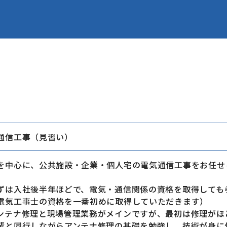
通信工事（見習い）
を中心に、公共施設・企業・個人宅の電気通信工事をお任せ
ずは入社後半年ほどで、電気・通信関係の資格を取得しても
気工事士の資格を一番初めに取得していただきます）
テナ修理と現場管理業務がメインですが、最初は修理がほ
と同行しながらアンテナ修理の基礎を勉強し、技術が身に