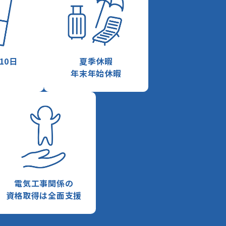
10日
夏季休暇
年末年始休暇
電気工事関係の
資格取得は全面支援