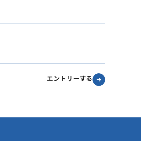
エントリーする