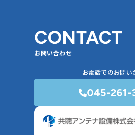
CONTACT
お問い合わせ
お電話でのお問い
045-261-