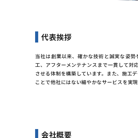
代表挨拶
当社は創業以来、確かな技術と誠実な姿勢
工、アフターメンテナンスまで一貫して対
させる体制を構築しています。また、施工デ
ことで他社にはない細やかなサービスを実現
会社概要