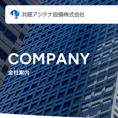
COMPANY
会社案内