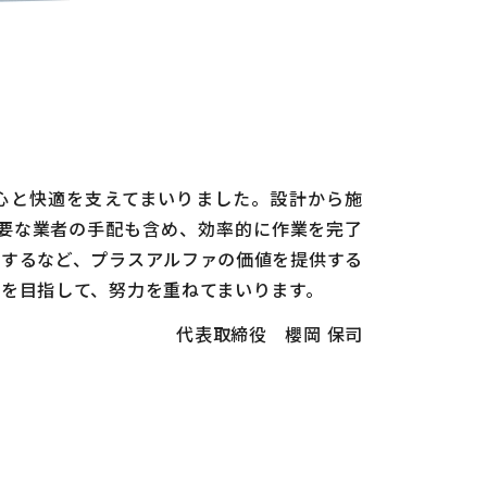
心と快適を支えてまいりました。設計から施
要な業者の手配も含め、効率的に作業を完了
内するなど、プラスアルファの価値を提供する
を目指して、努力を重ねてまいります。
代表取締役 櫻岡 保司