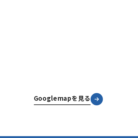
Googlemapを見る