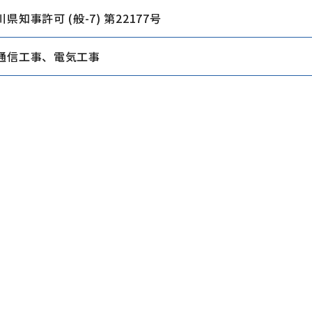
県知事許可 (般-7) 第22177号
通信工事、電気工事