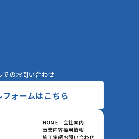
ルでのお問い合わせ
ルフォームはこちら
HOME
会社案内
事業内容
採用情報
施工実績
お問い合わせ