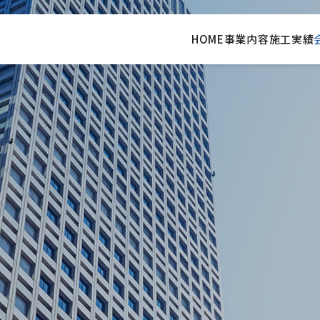
HOME
事業内容
施工実績