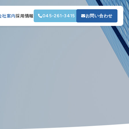
会社案内
採用情報
045-261-3415
お問い合わせ