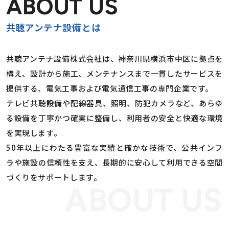
ABOUT US
共聴アンテナ設備とは
共聴アンテナ設備株式会社は、神奈川県横浜市中区に拠点を
構え、設計から施工、メンテナンスまで一貫したサービスを
提供する、電気工事および電気通信工事の専門企業です。
テレビ共聴設備や配線器具、照明、防犯カメラなど、あらゆ
る設備を丁寧かつ確実に整備し、利用者の安全と快適な環境
を実現します。
50年以上にわたる豊富な実績と確かな技術で、公共インフ
ラや施設の信頼性を支え、長期的に安心して利用できる空間
づくりをサポートします。
ABOUT US