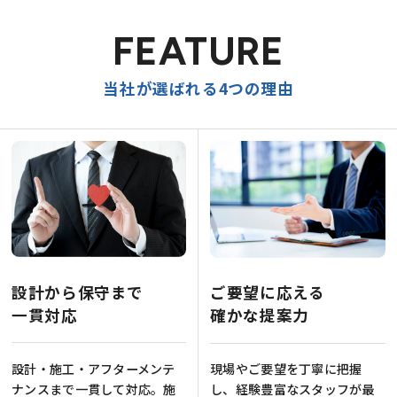
FEATURE
当社が選ばれる4つの理由
設計から保守まで
ご要望に応える
一貫対応
確かな提案力
設計・施工・アフターメンテ
現場やご要望を丁寧に把握
ナンスまで一貫して対応。施
し、経験豊富なスタッフが最